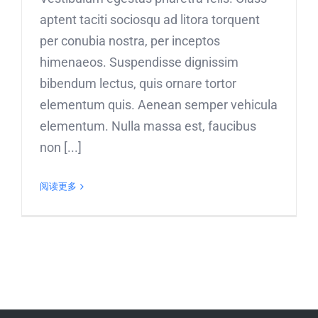
aptent taciti sociosqu ad litora torquent
per conubia nostra, per inceptos
himenaeos. Suspendisse dignissim
bibendum lectus, quis ornare tortor
elementum quis. Aenean semper vehicula
elementum. Nulla massa est, faucibus
non [...]
阅读更多