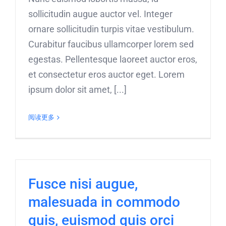
sollicitudin augue auctor vel. Integer
ornare sollicitudin turpis vitae vestibulum.
Curabitur faucibus ullamcorper lorem sed
egestas. Pellentesque laoreet auctor eros,
et consectetur eros auctor eget. Lorem
ipsum dolor sit amet, [...]
阅读更多
Fusce nisi augue,
malesuada in commodo
quis, euismod quis orci