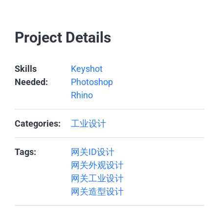
Project Details
Skills
Keyshot
Needed:
Photoshop
Rhino
Categories:
工业设计
Tags:
网关ID设计
网关外观设计
网关工业设计
网关造型设计