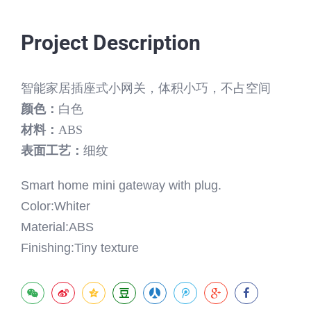
Project Description
智能家居插座式小网关，体积小巧，不占空间
颜色：
白色
材料：
ABS
表面工艺：
细纹
Smart home mini gateway with plug.
Color:Whiter
Material:ABS
Finishing:Tiny texture