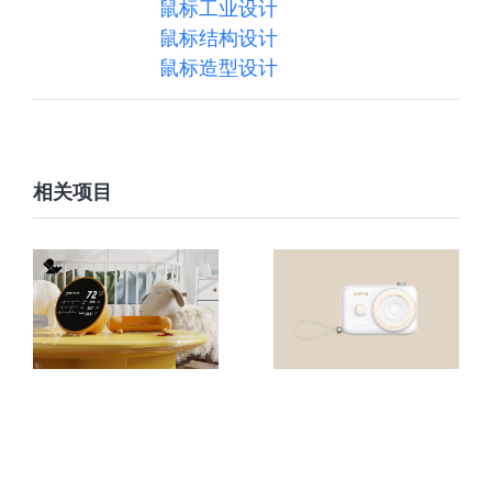
鼠标工业设计
鼠标结构设计
鼠标造型设计
相关项目