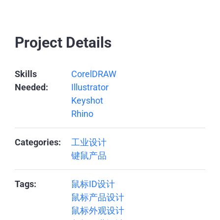
Project Details
Skills
CorelDRAW
Needed:
Illustrator
Keyshot
Rhino
Categories:
工业设计
键鼠产品
Tags:
鼠标ID设计
鼠标产品设计
鼠标外观设计