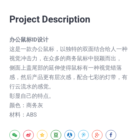
Project Description
办公鼠标ID设计
这是一款办公鼠标，以独特的双面结合给人一种
视觉冲击力，在众多的商务鼠标中脱颖而出，
侧面上盖尾部的延伸使得鼠标有一种视觉错落
感，然后产品更有层次感，配合七彩的灯带，有
行云流水的感觉。
彰显自己的特点。
颜色：商务灰
材料：ABS