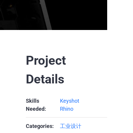
Project
Details
Skills
Keyshot
Needed:
Rhino
Categories:
工业设计