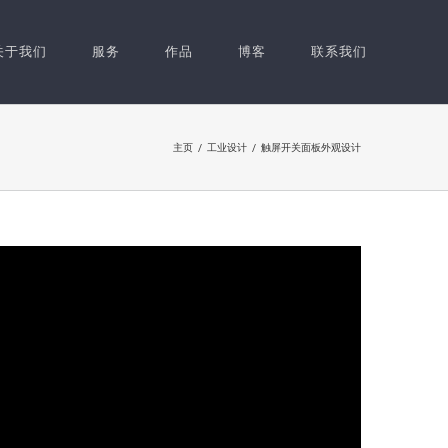
关于我们
服务
作品
博客
联系我们
主页
工业设计
触屏开关面板外观设计