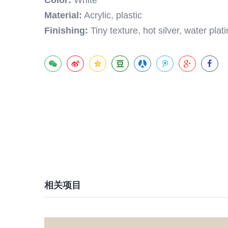
Material:
Acrylic, plastic
Finishing:
Tiny texture, hot silver, water plati
相关项目