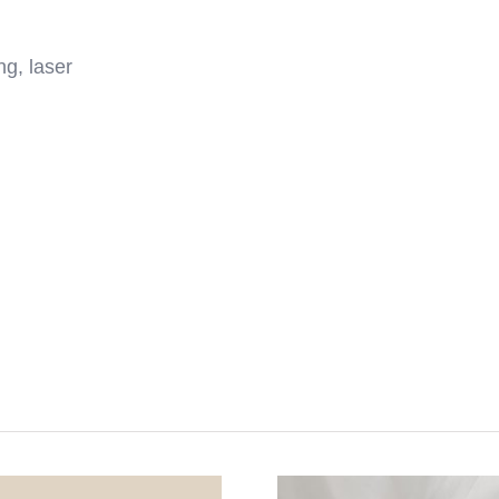
ng, laser