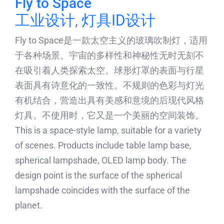
Fly to Space
工业设计
,
灯具ID设计
Fly to Space是一款太空主义的玻璃吹制灯，适用
于各种场景。宇宙的多样性和神秘性无时无刻不
在吸引着人类探索太空。球形灯罩的表面与行星
表面具有诗意化的一致性。不规则的色彩与灯光
有机结合，营造出具有美感和意境的后现代风格
灯具。不使用时，它又是一个美丽的空间装饰。
This is a space-style lamp, suitable for a variety
of scenes. Products include table lamp base,
spherical lampshade, OLED lamp body. The
design point is the surface of the spherical
lampshade coincides with the surface of the
planet.