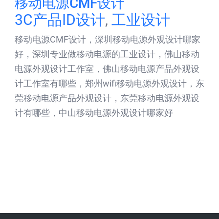
移动电源CMF设计
3C产品ID设计
,
工业设计
移动电源CMF设计，深圳移动电源外观设计哪家
好，深圳专业做移动电源的工业设计，佛山移动
电源外观设计工作室，佛山移动电源产品外观设
计工作室有哪些，郑州wifi移动电源外观设计，东
莞移动电源产品外观设计，东莞移动电源外观设
计有哪些，中山移动电源外观设计哪家好