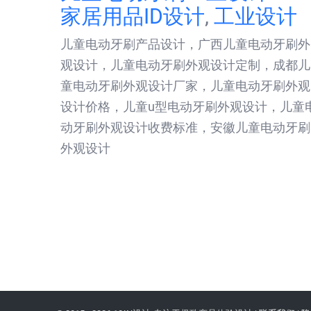
家居用品ID设计
,
工业设计
儿童电动牙刷产品设计，广西儿童电动牙刷外
观设计，儿童电动牙刷外观设计定制，成都儿
童电动牙刷外观设计厂家，儿童电动牙刷外观
设计价格，儿童u型电动牙刷外观设计，儿童
动牙刷外观设计收费标准，安徽儿童电动牙刷
外观设计