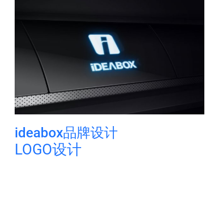
ideabox品牌设计
LOGO设计