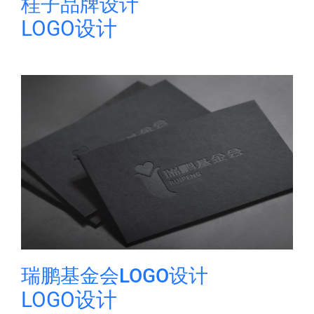
桂子品牌设计
LOGO设计
瑞鹏基金会LOGO设计
LOGO设计