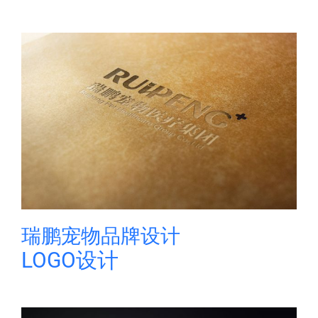
瑞鹏宠物品牌设计
LOGO设计