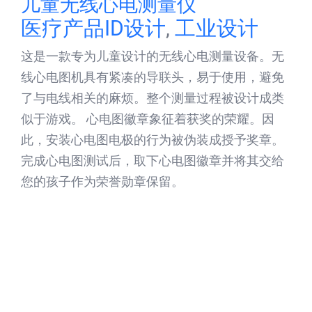
儿童无线心电测量仪
医疗产品ID设计
,
工业设计
这是一款专为儿童设计的无线心电测量设备。无
线心电图机具有紧凑的导联头，易于使用，避免
了与电线相关的麻烦。整个测量过程被设计成类
似于游戏。 心电图徽章象征着获奖的荣耀。因
此，安装心电图电极的行为被伪装成授予奖章。
完成心电图测试后，取下心电图徽章并将其交给
您的孩子作为荣誉勋章保留。