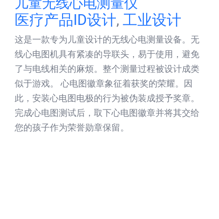
儿童无线心电测量仪
医疗产品ID设计
,
工业设计
这是一款专为儿童设计的无线心电测量设备。无
线心电图机具有紧凑的导联头，易于使用，避免
了与电线相关的麻烦。整个测量过程被设计成类
似于游戏。 心电图徽章象征着获奖的荣耀。因
此，安装心电图电极的行为被伪装成授予奖章。
完成心电图测试后，取下心电图徽章并将其交给
您的孩子作为荣誉勋章保留。