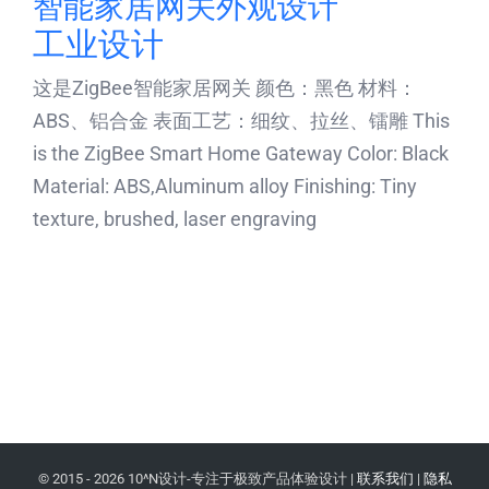
智能家居网关外观设计
工业设计
这是ZigBee智能家居网关 颜色：黑色 材料：
ABS、铝合金 表面工艺：细纹、拉丝、镭雕 This
is the ZigBee Smart Home Gateway Color: Black
Material: ABS,Aluminum alloy Finishing: Tiny
texture, brushed, laser engraving
© 2015 -
2026 10^N设计-专注于极致产品体验设计 |
联系我们
|
隐私