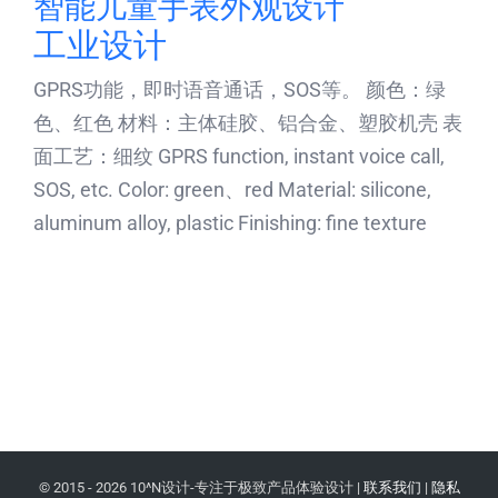
智能儿童手表外观设计
工业设计
GPRS功能，即时语音通话，SOS等。 颜色：绿
色、红色 材料：主体硅胶、铝合金、塑胶机壳 表
面工艺：细纹 GPRS function, instant voice call,
SOS, etc. Color: green、red Material: silicone,
aluminum alloy, plastic Finishing: fine texture
© 2015 -
2026 10^N设计-专注于极致产品体验设计 |
联系我们
|
隐私