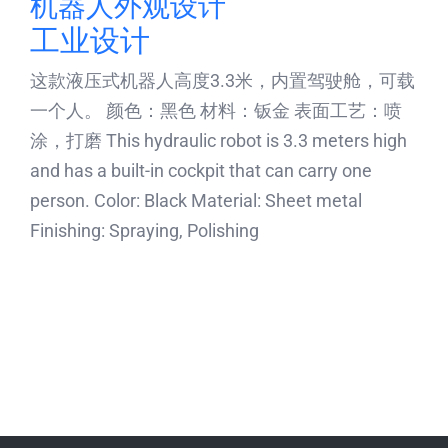
机器人外观设计
工业设计
这款液压式机器人高度3.3米，内置驾驶舱，可载
一个人。 颜色：黑色 材料：钣金 表面工艺：喷
涂，打磨 This hydraulic robot is 3.3 meters high
and has a built-in cockpit that can carry one
person. Color: Black Material: Sheet metal
Finishing: Spraying, Polishing