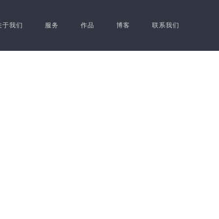
关于我们
服务
作品
博客
联系我们