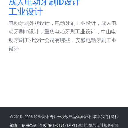
成人电动牙刷ID设计
工业设计
电动牙刷外观设计，电动牙刷工业设计，成人电
动牙刷ID设计，重庆电动牙刷工业设计，中山电
动牙刷工业设计公司有哪些，安徽电动牙刷工业
设计
© 2015 -
2026 10^N设计-专注于极致产品体验设计 |
联系我们
|
隐私
策略
｜
使用条款
|
粤ICP备17013479号-1
| 深圳市氧气设计服务有限