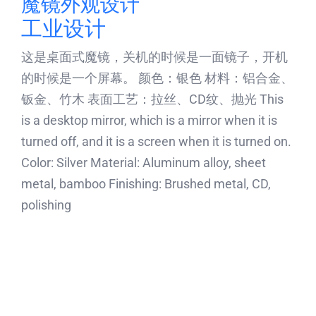
魔镜外观设计
工业设计
这是桌面式魔镜，关机的时候是一面镜子，开机
的时候是一个屏幕。 颜色：银色 材料：铝合金、
钣金、竹木 表面工艺：拉丝、CD纹、抛光 This
is a desktop mirror, which is a mirror when it is
turned off, and it is a screen when it is turned on.
Color: Silver Material: Aluminum alloy, sheet
metal, bamboo Finishing: Brushed metal, CD,
polishing