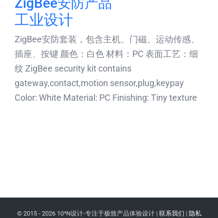
ZigBee安防产品
工业设计
ZigBee安防套装，包含主机、门磁、运动传感、
插座、按键 颜色：白色 材料：PC 表面工艺：细
纹 ZigBee security kit contains
gateway,contact,motion sensor,plug,keypay
Color: White Material: PC Finishing: Tiny texture
© 2015 -
2026 10^N设计-专注于极致产品体验设计 |
联系我们
|
隐私