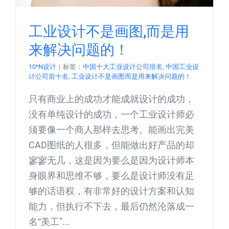
工业设计不是画图,而是用
来解决问题的！
10^N设计
|
标签：
中国十大工业设计公司排名
,
中国工业设
计公司前十名
,
工业设计不是画图而是用来解决问题的！
只有商业上的成功才能成就设计的成功，
没有单纯设计的成功，一个工业设计师必
须要像一个商人那样去思考。能画出完美
CAD图纸的人很多，但能做出好产品的却
寥寥无几，这是因为要么是因为设计师本
身眼界和思维不够，要么是设计师没有足
够的话语权，有非常好的设计方案和认知
能力，但执行不下去，最后仍然沦落成一
名“美工”...