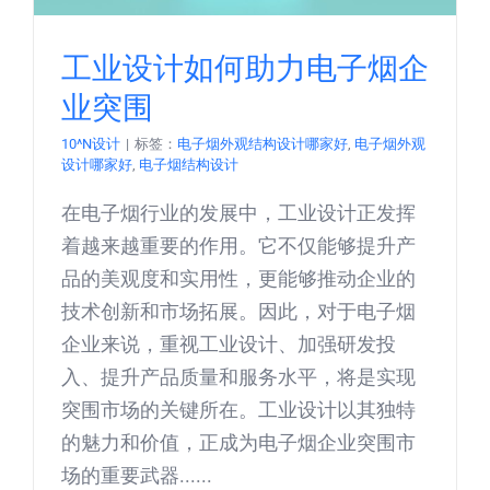
工业设计如何助力电子烟企
业突围
10^N设计
|
标签：
电子烟外观结构设计哪家好
,
电子烟外观
设计哪家好
,
电子烟结构设计
在电子烟行业的发展中，工业设计正发挥
着越来越重要的作用。它不仅能够提升产
品的美观度和实用性，更能够推动企业的
技术创新和市场拓展。因此，对于电子烟
企业来说，重视工业设计、加强研发投
入、提升产品质量和服务水平，将是实现
突围市场的关键所在。工业设计以其独特
的魅力和价值，正成为电子烟企业突围市
场的重要武器......