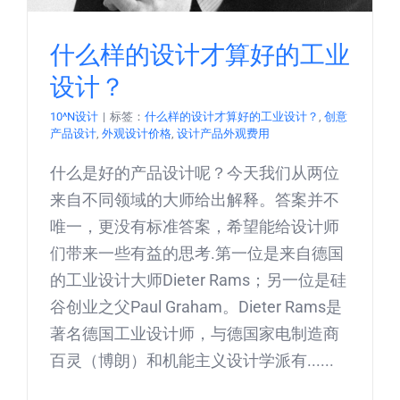
什么样的设计才算好的工业
设计？
10^N设计
|
标签：
什么样的设计才算好的工业设计？
,
创意
产品设计
,
外观设计价格
,
设计产品外观费用
什么是好的产品设计呢？今天我们从两位
来自不同领域的大师给出解释。答案并不
唯一，更没有标准答案，希望能给设计师
们带来一些有益的思考.第一位是来自德国
的工业设计大师Dieter Rams；另一位是硅
谷创业之父Paul Graham。Dieter Rams是
著名德国工业设计师，与德国家电制造商
百灵（博朗）和机能主义设计学派有......