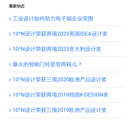
最新动态
工业设计如何助力电子烟企业突围
10^N设计荣获两项2023美国IDEA设计奖
10^N设计荣获两项2023意大利设计奖
爆火的智能门铃是智商税么？
10^N设计荣获三项2020欧洲产品设计奖
10^N设计荣获两项2019韩国K-DESIGN奖
10^N设计荣获三项2019欧洲产品设计奖