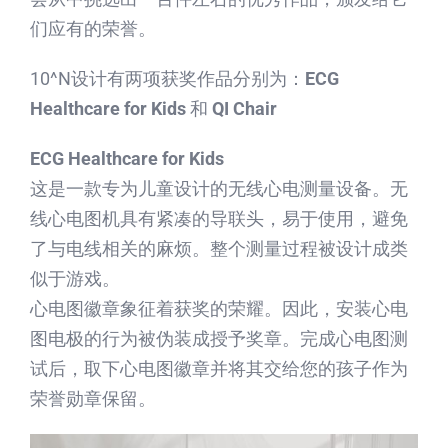
们应有的荣誉。
10^N设计有两项获奖作品分别为：
ECG
Healthcare for Kids
和
QI Chair
ECG Healthcare for Kids
这是一款专为儿童设计的无线心电测量设备。无
线心电图机具有紧凑的导联头，易于使用，避免
了与电线相关的麻烦。整个测量过程被设计成类
似于游戏。
心电图徽章象征着获奖的荣耀。因此，安装心电
图电极的行为被伪装成授予奖章。完成心电图测
试后，取下心电图徽章并将其交给您的孩子作为
荣誉勋章保留。