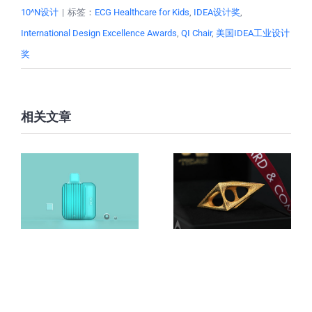
10^N设计
|
标签：
ECG Healthcare for Kids
,
IDEA设计奖
,
International Design Excellence Awards
,
QI Chair
,
美国IDEA工业设计
奖
相关文章