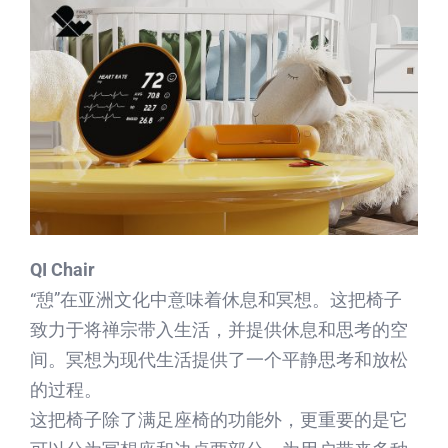
QI Chair
“憩”在亚洲文化中意味着休息和冥想。这把椅子
致力于将禅宗带入生活，并提供休息和思考的空
间。冥想为现代生活提供了一个平静思考和放松
的过程。
这把椅子除了满足座椅的功能外，更重要的是它