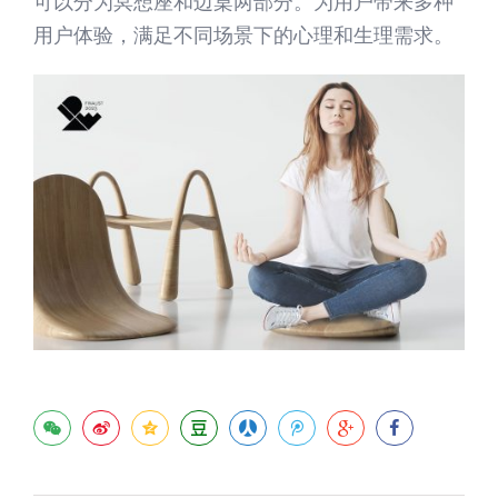
可以分为冥想座和边桌两部分。为用户带来多种
用户体验，满足不同场景下的心理和生理需求。