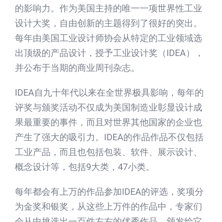
的影响力。作为美国主持的唯一一项世界性工业
设计大奖，自由创新的主题得到了很好的突出。
每年由美国工业设计师协会从特定的工业领域选
出顶级的产品设计，授予工业设计奖（IDEA），
并公布于当期的商业周刊杂志。
IDEA自九十年代以来在全世界极具影响，每年的
评奖与颁奖活动不仅成为美国制造业彰显设计成
果最重要的事件，而且对世界其他国家的企业也
产生了强大的吸引力。IDEA的作品作品不仅包括
工业产品，而且也包括包装、软件、展示设计、
概念设计等，包括9大类，47小类。
每年都会有上万的作品参加IDEA的评选，奖项分
为金奖和银奖，从这些上万件的作品中，专家们
会从中挑选出一百件左右的优秀作品，颁发给它