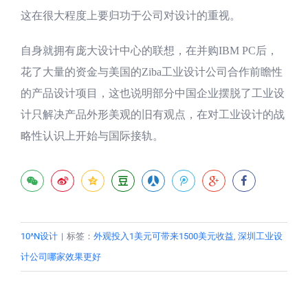
这在很大程度上要归功于公司对设计的重视。
自身就拥有庞大设计中心的联想，在并购IBM PC后，
花了大量的资金与美国的Ziba工业设计公司合作前瞻性
的产品设计项目，这也说明部分中国企业摆脱了工业设
计只解决产品外形美观的旧有观点，在对工业设计的战
略性认识上开始与国际接轨。
10^N设计
|
标签：
外观投入1美元可带来1500美元收益
,
深圳工业设
计公司哪家效果更好