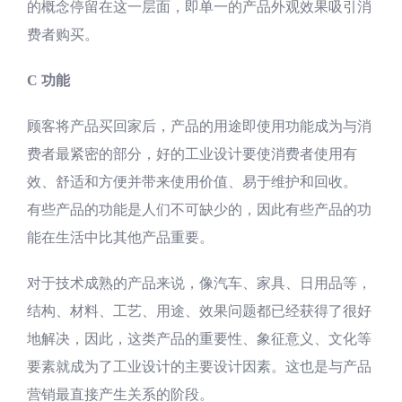
的概念停留在这一层面，即单一的产品外观效果吸引消
费者购买。
C 功能
顾客将产品买回家后，产品的用途即使用功能成为与消
费者最紧密的部分，好的工业设计要使消费者使用有
效、舒适和方便并带来使用价值、易于维护和回收。
有些产品的功能是人们不可缺少的，因此有些产品的功
能在生活中比其他产品重要。
对于技术成熟的产品来说，像汽车、家具、日用品等，
结构、材料、工艺、用途、效果问题都已经获得了很好
地解决，因此，这类产品的重要性、象征意义、文化等
要素就成为了工业设计的主要设计因素。这也是与产品
营销最直接产生关系的阶段。