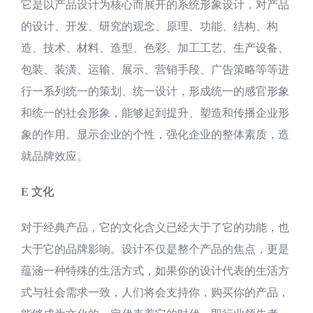
它是以产品设计为核心而展开的系统形象设计，对产品
的设计、开发、研究的观念、原理、功能、结构、构
造、技术、材料、造型、色彩、加工工艺、生产设备、
包装、装潢、运输、展示、营销手段、广告策略等等进
行一系列统一的策划、统一设计，形成统一的感官形象
和统一的社会形象，能够起到提升、塑造和传播企业形
象的作用。显示企业的个性，强化企业的整体素质，造
就品牌效应。
E 文化
对于经典产品，它的文化含义已经大于了它的功能，也
大于它的品牌影响。设计不仅是整个产品的焦点，更是
蕴涵一种特殊的生活方式，如果你的设计代表的生活方
式与社会需求一致，人们将会支持你，购买你的产品，