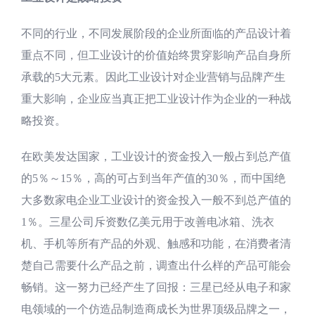
不同的行业，不同发展阶段的企业所面临的产品设计着
重点不同，但工业设计的价值始终贯穿影响产品自身所
承载的5大元素。因此工业设计对企业营销与品牌产生
重大影响，企业应当真正把工业设计作为企业的一种战
略投资。
在欧美发达国家，工业设计的资金投入一般占到总产值
的5％～15％，高的可占到当年产值的30％，而中国绝
大多数家电企业工业设计的资金投入一般不到总产值的
1％。三星公司斥资数亿美元用于改善电冰箱、洗衣
机、手机等所有产品的外观、触感和功能，在消费者清
楚自己需要什么产品之前，调查出什么样的产品可能会
畅销。这一努力已经产生了回报：三星已经从电子和家
电领域的一个仿造品制造商成长为世界顶级品牌之一，