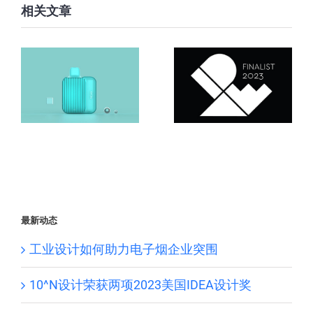
相关文章
最新动态
工业设计如何助力电子烟企业突围
10^N设计荣获两项2023美国IDEA设计奖