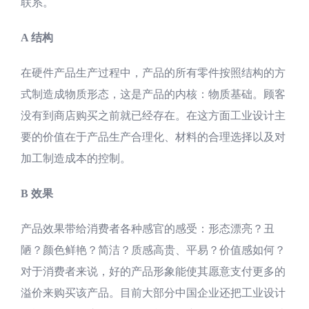
联系。
A 结构
在硬件产品生产过程中，产品的所有零件按照结构的方
式制造成物质形态，这是产品的内核：物质基础。顾客
没有到商店购买之前就已经存在。在这方面工业设计主
要的价值在于产品生产合理化、材料的合理选择以及对
加工制造成本的控制。
B 效果
产品效果带给消费者各种感官的感受：形态漂亮？丑
陋？颜色鲜艳？简洁？质感高贵、平易？价值感如何？
对于消费者来说，好的产品形象能使其愿意支付更多的
溢价来购买该产品。目前大部分中国企业还把工业设计