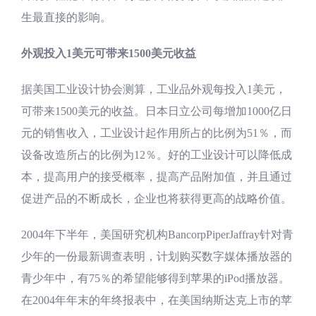
生最直接的影响。
外观投入1美元可带来1500美元收益
据美国工业设计协会测算，工业品外观每投入1美元，
可带来1500美元的收益。日本日立公司每增加1000亿日
元的销售收入，工业设计起作用所占的比例为51％，而
设备改造所占的比例为12％。好的工业设计可以降低成
本，提高用户的接受概率，提高产品附加值，并且通过
促进产品的不断成长，企业也将获得更高的战略价值。
2004年下半年，美国研究机构BancorpPiperJaffray针对青
少年的一份最新调查表明，计划购买数字媒体播放器的
青少年中，有75％的希望能够得到苹果的iPod播放器。
在2004年年末的年终报表中，在美国纳斯达克上市的苹