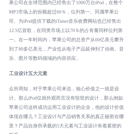
果公司在全球范围内已经售出了1000万台iPod，在整个
MP3市场上的份额超过60％，位列第一。同属苹果公
司、为iPod提供下载的iTunes音乐收费网站也已经售出
12.5亿首歌，在同类市场上以70％的占有量同样位列第
一。在一年时间内，苹果公司的总资产从60亿美元攀升
到了80多亿美元，产业也从电子产品延伸到了动画、音
乐、图片等数码领域的内容供应。
工业设计五大元素
众所周知，对于苹果公司来说，核心价值之一就是设
计。那么iPod仅就外观而言没有惊世的设计，那么例如
苹果公司这样成功运用工业设计的企业，他的设计价值
体现在哪儿？工业设计与产品销售关系的真正秘密在哪
里？产品自身所承载的5大元素与工业设计有着紧密的