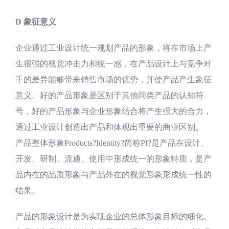
D 象征意义
企业通过工业设计统一规划产品的形象，将在市场上产
生很强的视觉冲击力和统一感，在产品设计上与竞争对
手的差异能够带来销售市场的优势，并使产品产生象征
意义。好的产品形象是区别于其他同类产品的认知符
号，好的产品形象与企业形象结合将产生强大的合力，
通过工业设计创造出产品和体现出重要的商业区别。
产品整体形象Products?Identity?简称PI?是产品在设计、
开发、研制、流通、使用中形成统一的形象特质，是产
品内在的品质形象与产品外在的视觉形象形成统一性的
结果。
产品的形象设计是为实现企业的总体形象目标的细化。