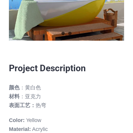
Project Description
颜色
：黄白色
材料
：亚克力
表面工艺：
热弯
Color:
Yellow
Material:
Acrylic