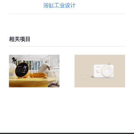
浴缸工业设计
相关项目