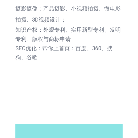
摄影摄像：产品摄影、小视频拍摄、微电影
拍摄、3D视频设计；
知识产权：外观专利、实用新型专利、发明
专利、版权与商标申请
SEO优化：帮你上首页：百度、360、搜
狗、谷歌