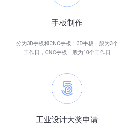
手板制作
分为3D手板和CNC手板：3D手板一般为3个
工作日，CNC手板一般为10个工作日
工业设计大奖申请