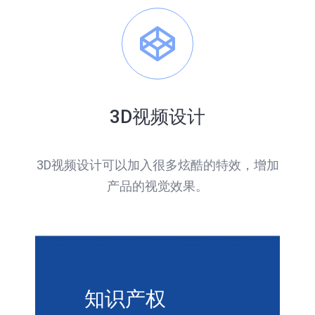
3D视频设计
3D视频设计可以加入很多炫酷的特效，增加
产品的视觉效果。
知识产权