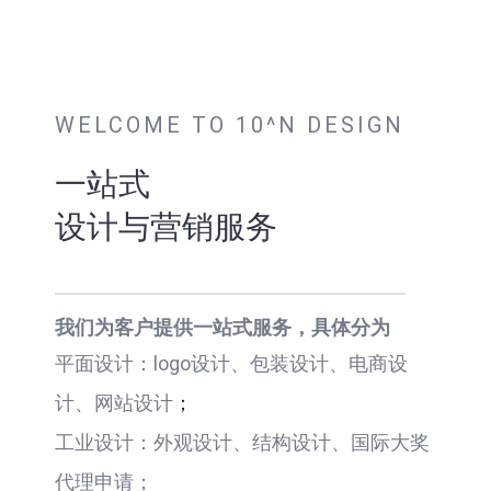
WELCOME TO 10^N DESIGN
一站式
设计与营销服务
我们为客户提供一站式服务，具体分为
平面设计：logo设计、包装设计、电商设
计、网站设计
；
工业设计：外观设计、结构设计、国际大奖
代理申请；