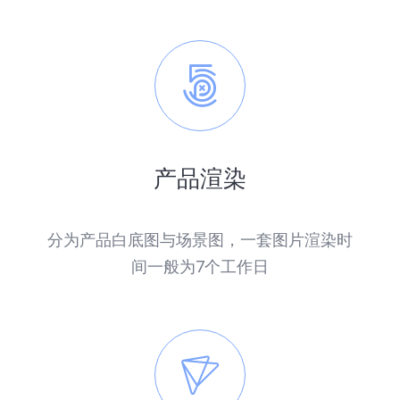
产品渲染
分为产品白底图与场景图，一套图片渲染时
间一般为7个工作日