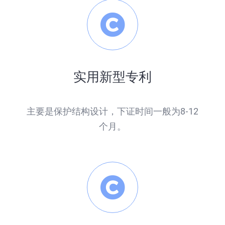
实用新型专利
主要是保护结构设计，下证时间一般为8-12
个月。