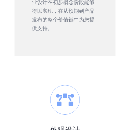
业设计在初步概念阶段能够
得以实现，在从预期到产品
发布的整个价值链中为您提
供支持。