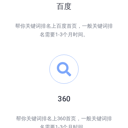
百度
帮你关键词排名上百度首页，一般关键词排
名需要1-3个月时间。
360
帮你关键词排名上360首页，一般关键词排
名需要1-3个月时间。