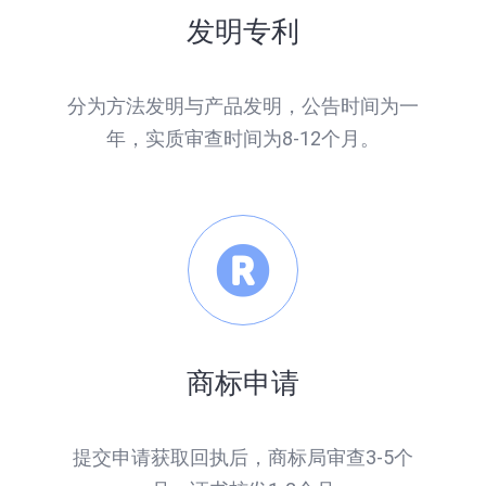
发明专利
分为方法发明与产品发明，公告时间为一
年，实质审查时间为8-12个月。
商标申请
提交申请获取回执后，商标局审查3-5个