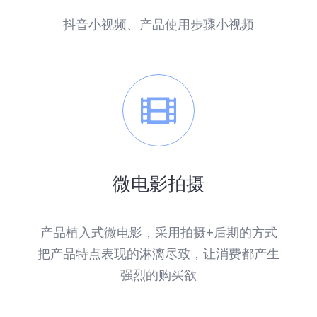
抖音小视频、产品使用步骤小视频
微电影拍摄
产品植入式微电影，采用拍摄+后期的方式
把产品特点表现的淋漓尽致，让消费都产生
强烈的购买欲