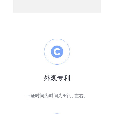
外观专利
下证时间为时间为8个月左右。