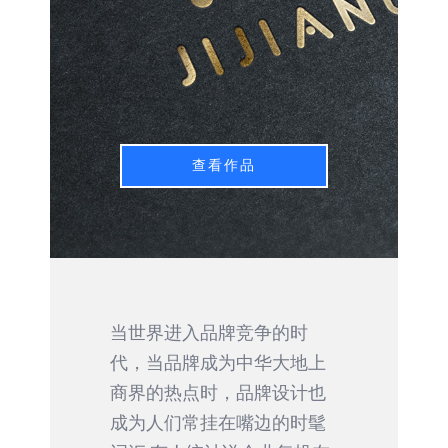
查看作品
当世界进入品牌竞争的时
代，当品牌成为中华大地上
商界的热点时，品牌设计也
成为人们常挂在嘴边的时髦