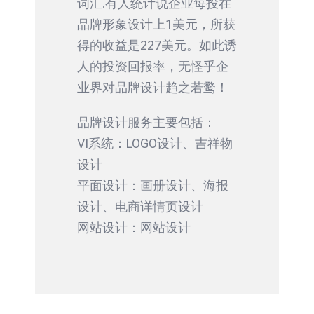
词汇.有人统计说企业每投在
品牌形象设计上1美元，所获
得的收益是227美元。如此诱
人的投资回报率，无怪乎企
业界对品牌设计趋之若鹜！
品牌设计服务主要包括：
VI系统：LOGO设计、吉祥物
设计
平面设计：画册设计、海报
设计、电商详情页设计
网站设计：网站设计