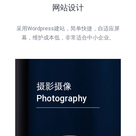
网站设计
采用Wordpress建站，简单快捷，自适应屏
幕，维护成本低，非常适合中小企业。
摄影摄像
Photography