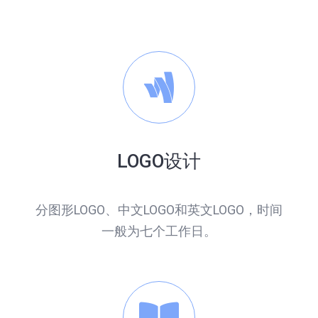
LOGO设计
分图形LOGO、中文LOGO和英文LOGO，时间
一般为七个工作日。