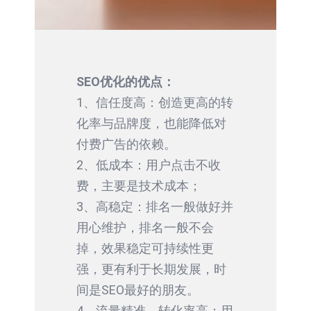
SEO优化的优点：
1、信任度高：创造更高的转
化率与品牌度，也能降低对
付费广告的依赖。
2、低成本：用户点击不收
费，主要是技术成本；
3、高稳定：排名一般做好并
用心维护，排名一般不会
掉，效果稳定可持续性更
强，更有利于长期发展，时
间是SEO最好的朋友。
4、流量精准，转化率高：用