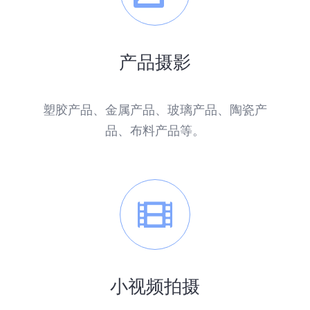
产品摄影
塑胶产品、金属产品、玻璃产品、陶瓷产
品、布料产品等。
小视频拍摄