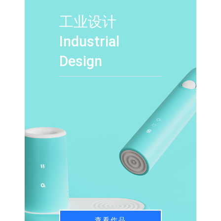
工业设计
Industrial
Design
查看作品