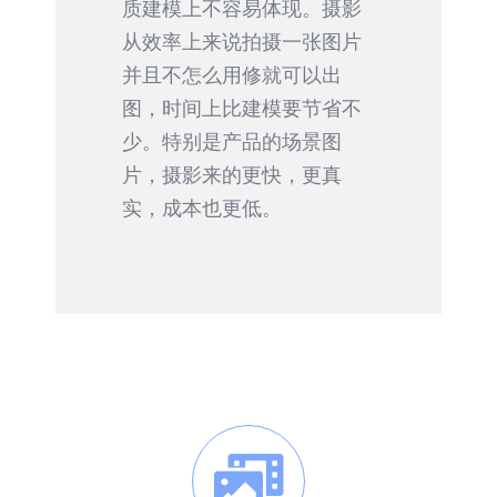
质建模上不容易体现。摄影
从效率上来说拍摄一张图片
并且不怎么用修就可以出
图，时间上比建模要节省不
少。特别是产品的场景图
片，摄影来的更快，更真
实，成本也更低。