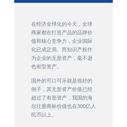
在经济全球化的今天，全球
商家都在打造产品的品牌价
值和核心竞争力，企业国际
化已成定局。而知识产权作
为企业的无形资产，毫不逊
色有型资产。
国外的可口可乐就是很好的
例子，其无形资产价值已经
超过了有形资产，我国的海
尔注册商标价值也在300亿人
民币以上。