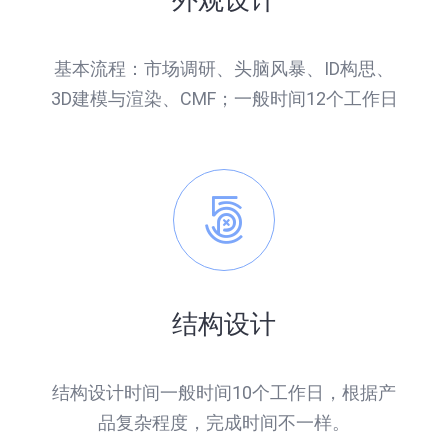
外观设计
基本流程：市场调研、头脑风暴、ID构思、
3D建模与渲染、CMF；一般时间12个工作日
结构设计
结构设计时间一般时间10个工作日，根据产
品复杂程度，完成时间不一样。