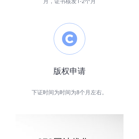
月，证书核发1-2个月
版权申请
下证时间为时间为8个月左右。