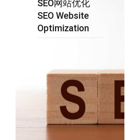
SEO网站优化
SEO Website
Optimization