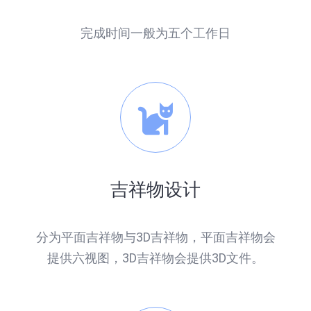
完成时间一般为五个工作日
吉祥物设计
分为平面吉祥物与3D吉祥物，平面吉祥物会
提供六视图，3D吉祥物会提供3D文件。