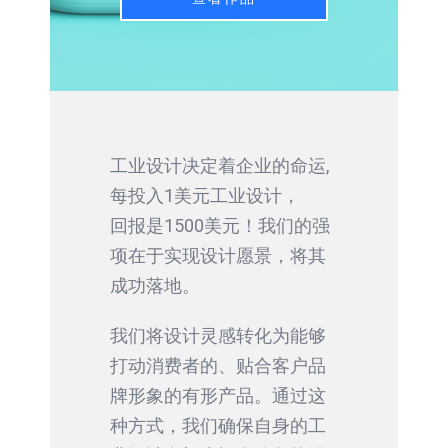
工业设计决定着企业的命运,
每投入1美元工业设计，
回报是1500美元！我们的强
项在于实现设计愿景，将其
成功落地。
我们将设计灵感转化为能够
打动消费者的、贴合客户品
牌形象的有形产品。通过这
种方式，我们确保自身的工