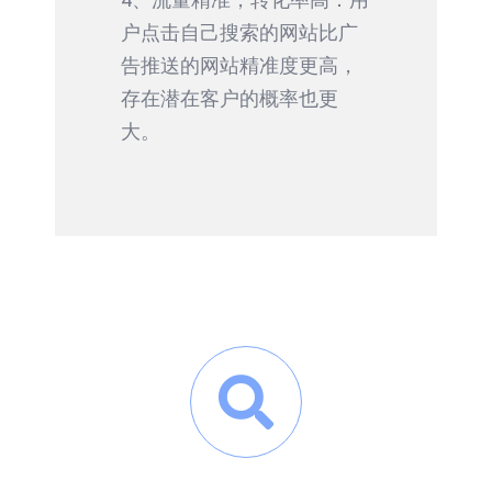
户点击自己搜索的网站比广
告推送的网站精准度更高，
存在潜在客户的概率也更
大。