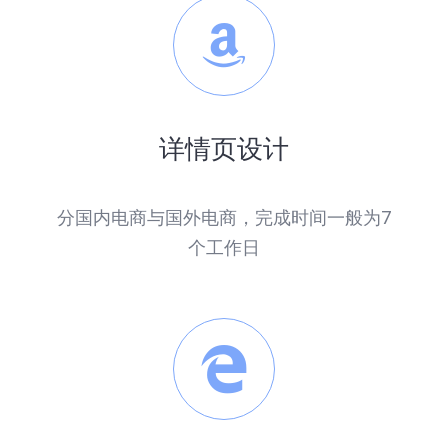
详情页设计
分国内电商与国外电商，完成时间一般为7
个工作日