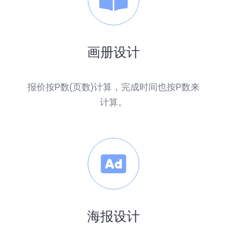
画册设计
报价按P数(页数)计算，完成时间也按P数来
计算。
海报设计