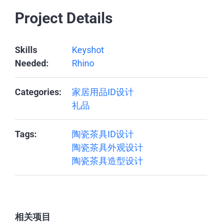
Project Details
Skills
Keyshot
Needed:
Rhino
Categories:
家居用品ID设计
礼品
Tags:
陶瓷茶具ID设计
陶瓷茶具外观设计
陶瓷茶具造型设计
相关项目