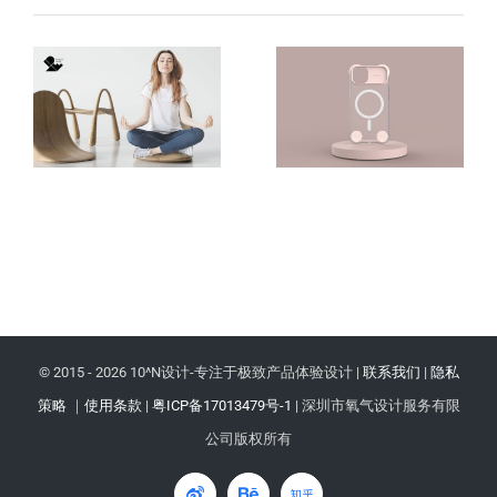
© 2015 -
2026 10^N设计-专注于极致产品体验设计 |
联系我们
|
隐私
策略
｜
使用条款
|
粤ICP备17013479号-1
| 深圳市氧气设计服务有限
公司版权所有