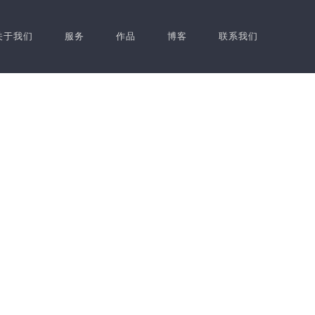
关于我们
服务
作品
博客
联系我们