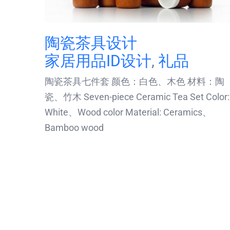
陶瓷茶具设计
家居用品ID设计
,
礼品
陶瓷茶具七件套 颜色：白色、木色 材料：陶
瓷、竹木 Seven-piece Ceramic Tea Set Color:
White、Wood color Material: Ceramics、
Bamboo wood