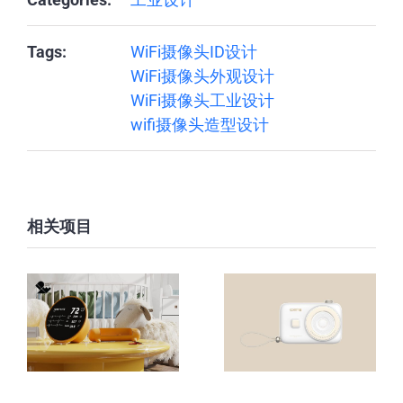
Tags:
WiFi摄像头ID设计
WiFi摄像头外观设计
WiFi摄像头工业设计
wifi摄像头造型设计
相关项目