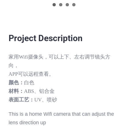
Project Description
家用Wifi摄像头，可以上下、左右调节镜头方
向，
APP可以远程查看。
颜色：
白色
材料：
ABS、铝合金
表面工艺：
UV、喷砂
This is a home Wifi camera that can adjust the
lens direction up