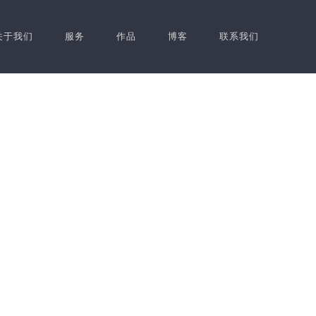
关于我们
服务
作品
博客
联系我们