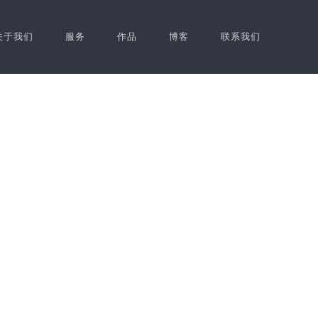
关于我们
服务
作品
博客
联系我们