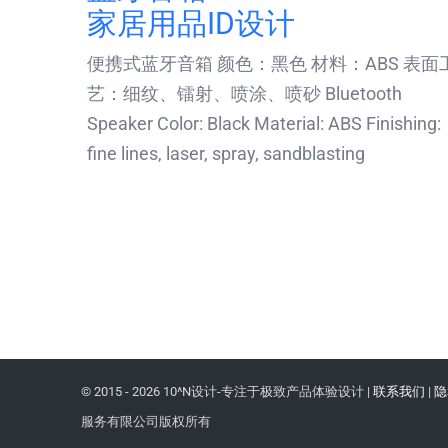
家居用品ID设计
便携式蓝牙音箱 颜色：黑色 材料：ABS 表面
艺：细纹、镭射、喷涂、喷砂 Bluetooth
Speaker Color: Black Material: ABS Finishing:
fine lines, laser, spray, sandblasting
© 2015 -
2026 10^N设计-专注于极致产品体验设计 |
联系我们
|
隐
服务有限公司版权所有