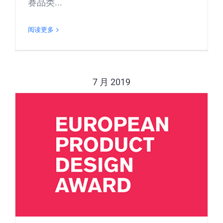
赛品类...
阅读更多
7 月 2019