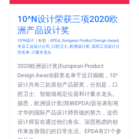
10^N设计荣获三项2020欧
洲产品设计奖
10^N设计
|
标签：
EPDA
,
European Product Design Award
,
专业工业设计公司
,
口腔卫士
,
欧洲设计奖
,
深圳工业设计公
司名单
,
计量水龙头
2020欧洲设计奖(European Product
Design Award)获奖名单于近日揭晓，10^
设计共有三款原创产品获奖，分别是，口
腔卫士、智能墙画定位器和计量水龙头。
据悉，欧洲设计奖(简称EPDA)旨在表彰有
才华的国际产品设计师所做的努力，这些
设计师旨在通过他们务实、深思熟虑的创
作来改善我们的日常生活。EPDA有21个参