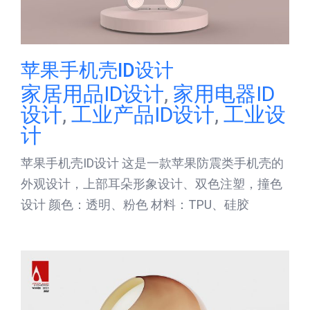
苹果手机壳ID设计
家居用品ID设计
,
家用电器ID
设计
,
工业产品ID设计
,
工业设
计
苹果手机壳ID设计 这是一款苹果防震类手机壳的
外观设计，上部耳朵形象设计、双色注塑，撞色
设计 颜色：透明、粉色 材料：TPU、硅胶