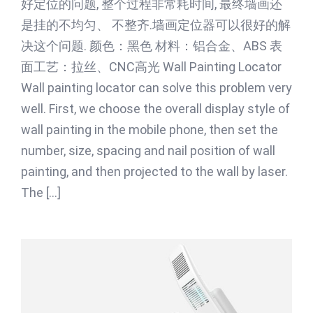
好定位的问题, 整个过程非常耗时间, 最终墙画还
是挂的不均匀、 不整齐.墙画定位器可以很好的解
决这个问题. 颜色：黑色 材料：铝合金、ABS 表
面工艺：拉丝、CNC高光 Wall Painting Locator
Wall painting locator can solve this problem very
well. First, we choose the overall display style of
wall painting in the mobile phone, then set the
number, size, spacing and nail position of wall
painting, and then projected to the wall by laser.
The [...]