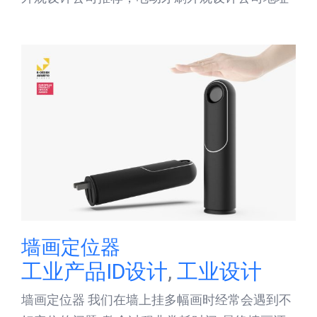
墙画定位器
工业产品ID设计
,
工业设计
墙画定位器 我们在墙上挂多幅画时经常会遇到不