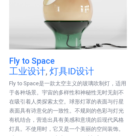
Fly to Space
工业设计
,
灯具ID设计
Fly to Space是一款太空主义的玻璃吹制灯，适用
于各种场景。宇宙的多样性和神秘性无时无刻不
在吸引着人类探索太空。球形灯罩的表面与行星
表面具有诗意化的一致性。不规则的色彩与灯光
有机结合，营造出具有美感和意境的后现代风格
灯具。不使用时，它又是一个美丽的空间装饰。