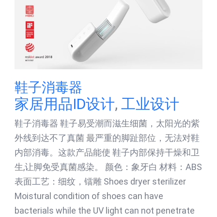
鞋子消毒器
家居用品ID设计
,
工业设计
鞋子消毒器 鞋子易受潮而滋生细菌，太阳光的紫
外线到达不了真菌 最严重的脚趾部位，无法对鞋
内部消毒。这款产品能使 鞋子内部保持干燥和卫
生,让脚免受真菌感染。 颜色：象牙白 材料：ABS
表面工艺：细纹，镭雕 Shoes dryer sterilizer
Moistural condition of shoes can have
bacterials while the UV light can not penetrate