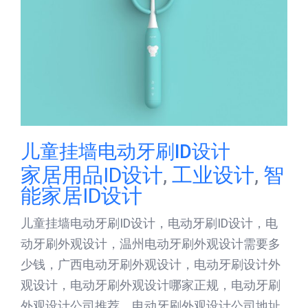
儿童挂墙电动牙刷ID设计
家居用品ID设计
,
工业设计
,
智
能家居ID设计
儿童挂墙电动牙刷ID设计，电动牙刷ID设计，电
动牙刷外观设计，温州电动牙刷外观设计需要多
少钱，广西电动牙刷外观设计，电动牙刷设计外
观设计，电动牙刷外观设计哪家正规，电动牙刷
外观设计公司推荐，电动牙刷外观设计公司地址