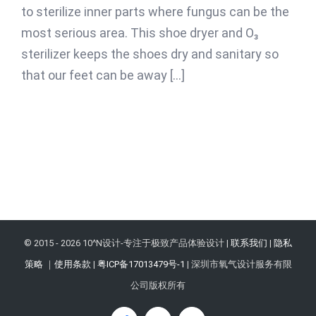
to sterilize inner parts where fungus can be the
most serious area. This shoe dryer and O₃
sterilizer keeps the shoes dry and sanitary so
that our feet can be away [...]
© 2015 -
2026 10^N设计-专注于极致产品体验设计 |
联系我们
|
隐私
策略
｜
使用条款
|
粤ICP备17013479号-1
| 深圳市氧气设计服务有限
公司版权所有