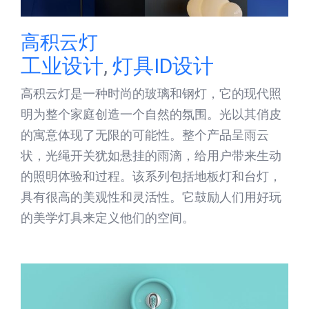
高积云灯
工业设计
,
灯具ID设计
高积云灯是一种时尚的玻璃和钢灯，它的现代照
明为整个家庭创造一个自然的氛围。光以其俏皮
的寓意体现了无限的可能性。整个产品呈雨云
状，光绳开关犹如悬挂的雨滴，给用户带来生动
的照明体验和过程。该系列包括地板灯和台灯，
具有很高的美观性和灵活性。它鼓励人们用好玩
的美学灯具来定义他们的空间。