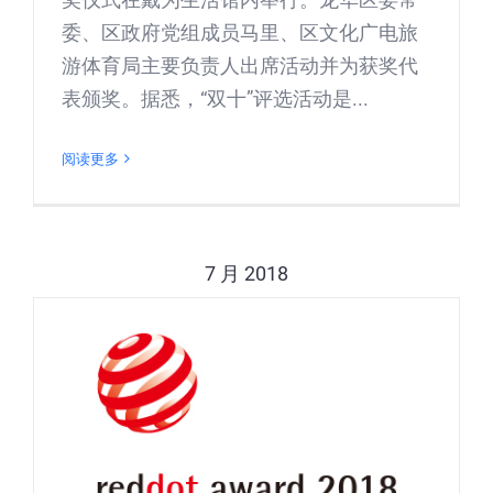
委、区政府党组成员马里、区文化广电旅
游体育局主要负责人出席活动并为获奖代
表颁奖。据悉，“双十”评选活动是...
阅读更多
7 月 2018