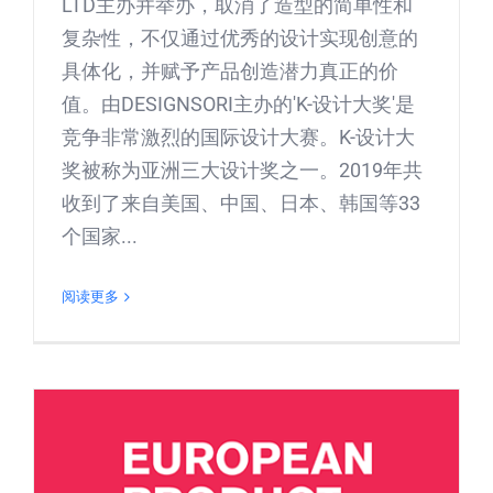
LTD主办并举办，取消了造型的简单性和
复杂性，不仅通过优秀的设计实现创意的
具体化，并赋予产品创造潜力真正的价
值。由DESIGNSORI主办的'K-设计大奖'是
竞争非常激烈的国际设计大赛。K-设计大
奖被称为亚洲三大设计奖之一。2019年共
收到了来自美国、中国、日本、韩国等33
个国家...
阅读更多