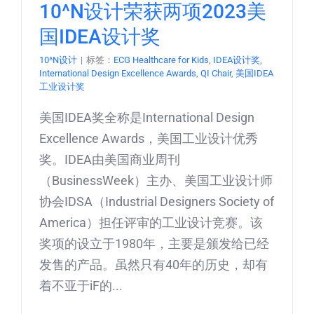
10^N设计荣获两项2023美
国IDEA设计奖
10^N设计
|
标签：
ECG Healthcare for Kids
,
IDEA设计奖
,
International Design Excellence Awards
,
QI Chair
,
美国IDEA
工业设计奖
美国IDEA奖全称是International Design
Excellence Awards，美国工业设计优秀
奖。IDEA由美国商业周刊
（BusinessWeek）主办、美国工业设计师
协会IDSA（Industrial Designers Society of
America）担任评审的工业设计竞赛。该
奖项的设立于1980年，主要是颁发给已经
发售的产品。虽然只有40年的历史，却有
着不亚于iF的...