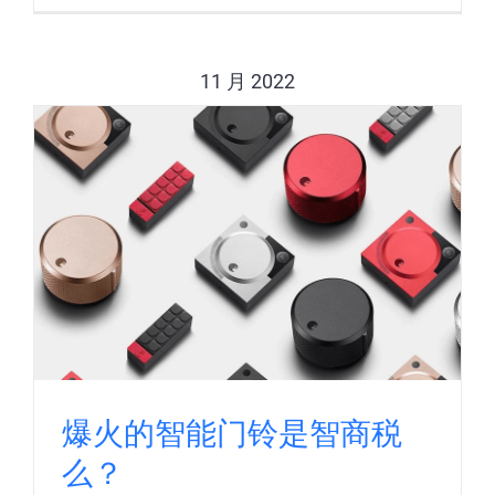
11 月 2022
爆火的智能门铃是智商税
么？