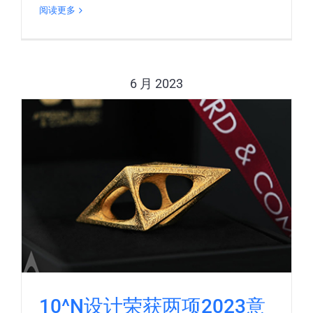
阅读更多
6 月 2023
10^N设计荣获两项2023意