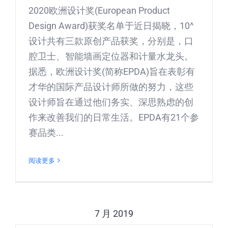
2020欧洲设计奖(European Product
Design Award)获奖名单于近日揭晓，10^
设计共有三款原创产品获奖，分别是，口
腔卫士、智能墙画定位器和计量水龙头。
据悉，欧洲设计奖(简称EPDA)旨在表彰有
才华的国际产品设计师所做的努力，这些
设计师旨在通过他们务实、深思熟虑的创
作来改善我们的日常生活。EPDA有21个参
赛品类...
阅读更多
7 月 2019