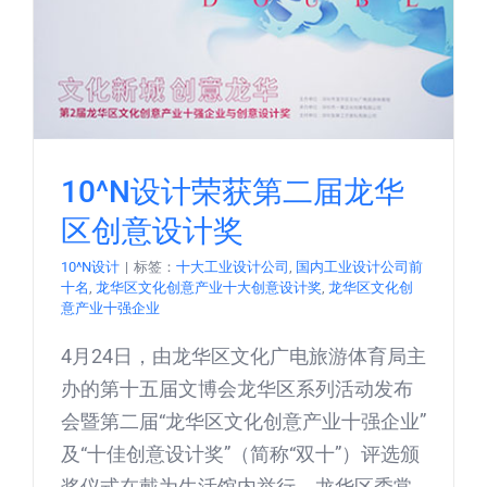
10^N设计荣获第二届龙华
区创意设计奖
10^N设计
|
标签：
十大工业设计公司
,
国内工业设计公司前
十名
,
龙华区文化创意产业十大创意设计奖
,
龙华区文化创
意产业十强企业
4月24日，由龙华区文化广电旅游体育局主
办的第十五届文博会龙华区系列活动发布
会暨第二届“龙华区文化创意产业十强企业”
及“十佳创意设计奖”（简称“双十”）评选颁
奖仪式在戴为生活馆内举行。龙华区委常