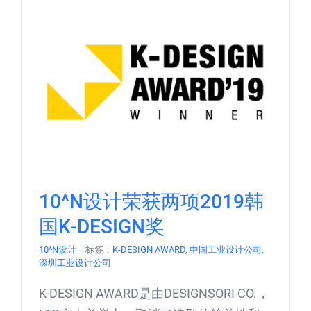
10^N设计荣获两项2019韩
国K-DESIGN奖
10^N设计
|
标签：
K-DESIGN AWARD
,
中国工业设计公司
,
深圳工业设计公司
K-DESIGN AWARD是由DESIGNSORI CO.，