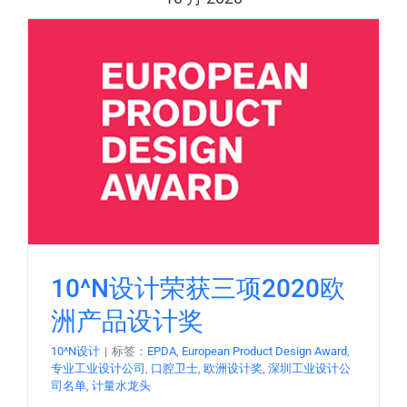
10^N设计荣获三项2020欧
洲产品设计奖
10^N设计
|
标签：
EPDA
,
European Product Design Award
,
专业工业设计公司
,
口腔卫士
,
欧洲设计奖
,
深圳工业设计公
司名单
,
计量水龙头