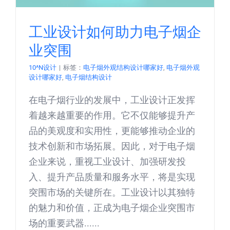
工业设计如何助力电子烟企
业突围
10^N设计
|
标签：
电子烟外观结构设计哪家好
,
电子烟外观
设计哪家好
,
电子烟结构设计
在电子烟行业的发展中，工业设计正发挥
着越来越重要的作用。它不仅能够提升产
品的美观度和实用性，更能够推动企业的
技术创新和市场拓展。因此，对于电子烟
企业来说，重视工业设计、加强研发投
入、提升产品质量和服务水平，将是实现
突围市场的关键所在。工业设计以其独特
的魅力和价值，正成为电子烟企业突围市
场的重要武器......