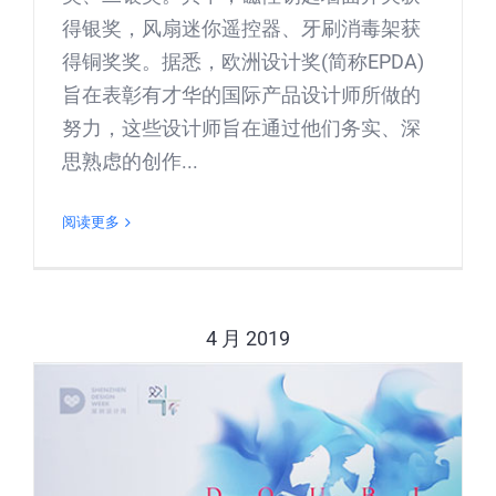
得银奖，风扇迷你遥控器、牙刷消毒架获
得铜奖奖。据悉，欧洲设计奖(简称EPDA)
旨在表彰有才华的国际产品设计师所做的
努力，这些设计师旨在通过他们务实、深
思熟虑的创作...
阅读更多
4 月 2019