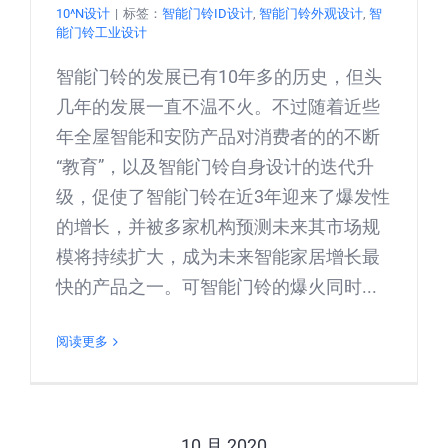
10^N设计
|
标签：
智能门铃ID设计
,
智能门铃外观设计
,
智
能门铃工业设计
智能门铃的发展已有10年多的历史，但头
几年的发展一直不温不火。不过随着近些
年全屋智能和安防产品对消费者的的不断
“教育”，以及智能门铃自身设计的迭代升
级，促使了智能门铃在近3年迎来了爆发性
的增长，并被多家机构预测未来其市场规
模将持续扩大，成为未来智能家居增长最
快的产品之一。可智能门铃的爆火同时...
阅读更多
10 月 2020