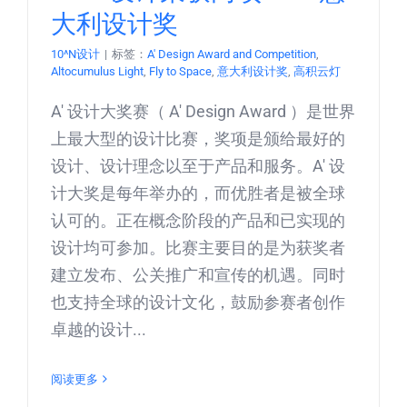
大利设计奖
10^N设计
|
标签：
A' Design Award and Competition
,
Altocumulus Light
,
Fly to Space
,
意大利设计奖
,
高积云灯
A' 设计大奖赛（ A' Design Award ）是世界
上最大型的设计比赛，奖项是颁给最好的
设计、设计理念以至于产品和服务。A' 设
计大奖是每年举办的，而优胜者是被全球
认可的。正在概念阶段的产品和已实现的
设计均可参加。比赛主要目的是为获奖者
建立发布、公关推广和宣传的机遇。同时
也支持全球的设计文化，鼓励参赛者创作
卓越的设计...
阅读更多