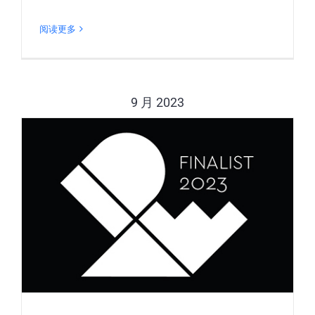
阅读更多
9 月 2023