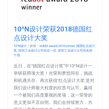
10^N设计荣获2018德国红
点设计大奖
10^N设计
|
标签：
reddot award 2018 winner
,
德国红点设计
奖
,
深圳工业设计公司排名一百
,
深圳工业设计公司排名前
十强
近日，在“德国红点设计奖”中10^N设计一
举斩获两项大奖！光荣和梦想同在，挑战
和机遇共存。再次获得‘红点设计大奖’是对
我们设计师最大程度的欣赏与认可。赢得
一个被我们高度重视的奖项，这一荣誉的
意义更加不言自明。我们会持续努力，共